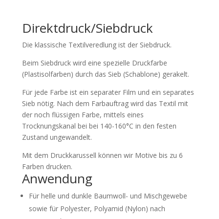
Direktdruck/Siebdruck
Die klassische Textilveredlung ist der Siebdruck.
Beim Siebdruck wird eine spezielle Druckfarbe
(Plastisolfarben) durch das Sieb (Schablone) gerakelt.
Für jede Farbe ist ein separater Film und ein separates
Sieb nötig. Nach dem Farbauftrag wird das Textil mit
der noch flüssigen Farbe, mittels eines
Trocknungskanal bei bei 140-160°C in den festen
Zustand ungewandelt.
Mit dem Druckkarussell können wir Motive bis zu 6
Farben drucken.
Anwendung
Für helle und dunkle Baumwoll- und Mischgewebe
sowie für Polyester, Polyamid (Nylon) nach