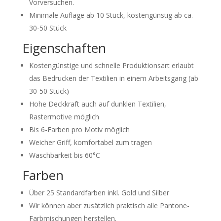
Vorversuchen.
Minimale Auflage ab 10 Stück, kostengünstig ab ca.
30-50 Stück
Eigenschaften
Kostengünstige und schnelle Produktionsart erlaubt
das Bedrucken der Textilien in einem Arbeitsgang (ab
30-50 Stück)
Hohe Deckkraft auch auf dunklen Textilien,
Rastermotive möglich
Bis 6-Farben pro Motiv möglich
Weicher Griff, komfortabel zum tragen
Waschbarkeit bis 60°C
Farben
Über 25 Standardfarben inkl. Gold und Silber
Wir können aber zusätzlich praktisch alle Pantone-
Farbmischungen herstellen.