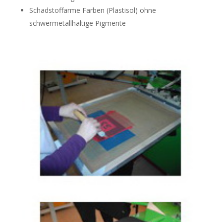
Schadstoffarme Farben (Plastisol) ohne
schwermetallhaltige Pigmente